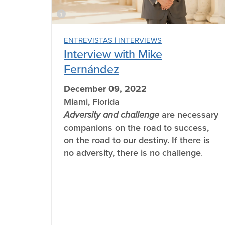
ENTREVISTAS | INTERVIEWS
Interview with Mike
Fernández
December 09, 2022
Miami, Florida
Adversity and challenge
are necessary
companions on the road to success,
on the road to our destiny. If there is
no adversity, there is no challenge
.