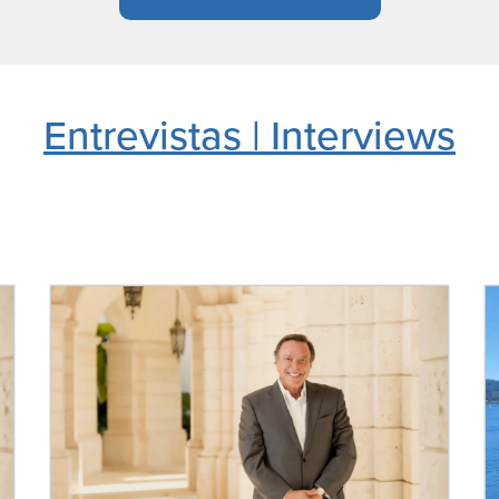
Entrevistas | Interviews