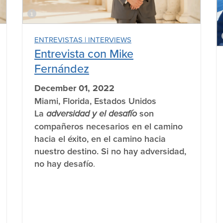
ENTREVISTAS | INTERVIEWS
Entrevista con Mike
Fernández
December 01, 2022
Miami, Florida, Estados Unidos
La
adversidad y el desafío
son
compañeros necesarios en el camino
hacia el éxito, en el camino hacia
nuestro destino. Si no hay adversidad,
no hay desafío
.