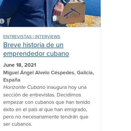
ENTREVISTAS | INTERVIEWS
Breve historia de un
emprendedor cubano
June 18, 2021
Miguel Ángel Alvelo Céspedes, Galicia,
España
Horizonte Cubano
inaugura hoy una
sección de entrevistas. Decidimos
empezar con cubanos que han tenido
éxito en el país al que han emigrado,
pero no necesariamente tendrán que
ser cubanos.