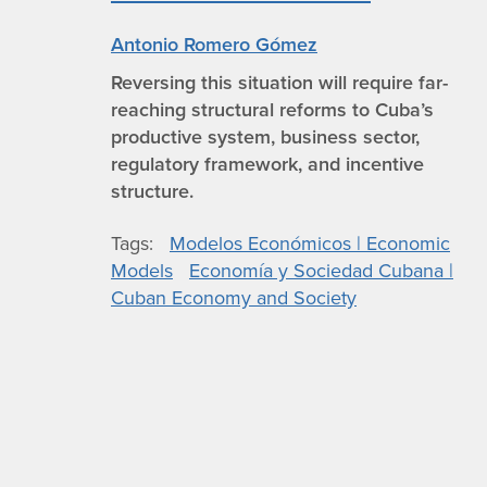
Antonio Romero Gómez
Reversing this situation will require far-
reaching structural reforms to Cuba’s
productive system, business sector,
regulatory framework, and incentive
structure.
Tags
Modelos Económicos | Economic
Models
Economía y Sociedad Cubana |
Cuban Economy and Society