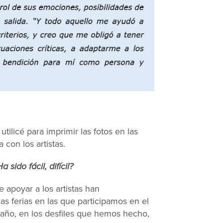
tilicé para imprimir las fotos en las
 con los artistas.
sido fácil, difícil?
e apoyar a los artistas han
as ferias en las que participamos en el
año, en los desfiles que hemos hecho,