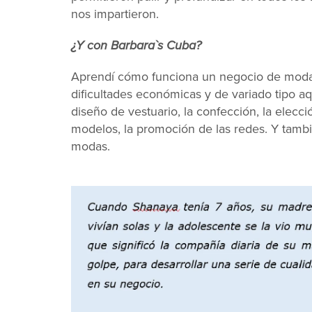
nos impartieron.
¿Y con Barbara`s Cuba?
Aprendí cómo funciona un negocio de moda e
dificultades económicas y de variado tipo aq
diseño de vestuario, la confección, la elecci
modelos, la promoción de las redes. Y tambi
modas.