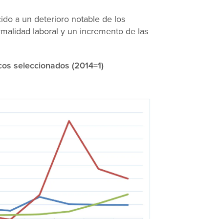
do a un deterioro notable de los
ormalidad laboral y un incremento de las
cos seleccionados (2014=1)