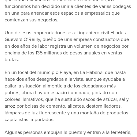
funcionarios han decidido unir a clientes de varias bodegas
en una para arrendar esos espacios a empresarios que
comienzan sus negocios.
Uno de esos emprendedores es el ingeniero civil Eliades
Guevara O’Reilly, dueño de una empresa constructora que
en dos años de labor registra un volumen de negocios por
encima de los 135 millones de pesos anuales en ventas
brutas.
En un local del municipio Playa, en La Habana, que hasta
hace dos años desagradaba a la vista, aunque ayudaba a
paliar la situación alimenticia de los ciudadanos más
pobres, ahora hay un espacio iluminado, pintado con
colores llamativos, que ha sustituido sacos de azúcar, sal y
arroz por bolsas de cemento, alicates, destornilladores,
lámparas de luz fluorescente y una montaña de productos
capitalistas importados.
Algunas personas empujan la puerta y entran a la ferretería,