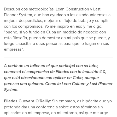
Descubrí dos metodologías, Lean Construction y Last
Planner System, que han ayudado a los estadounidenses a
mejorar desperdicios, mejorar el flujo de trabajo y cumplir
con los compromisos. Yo me inspiro en eso y me digo:
“bueno, si yo fundo en Cuba un modelo de negocio con
esta filosofía, puedo demostrar en mi país que se puede, y
luego capacitar a otras personas para que lo hagan en sus
empresas”.
A partir de un taller en el que participó con su tutor,
comenzó el compromiso de Eliades con la Industria 4.0,
que está obsesionado con aplicar en Cuba, aunque
parezca una quimera. Como la Lean Culture y Last Planner
System.
Eliades Guevara O’Reilly:
Sin embargo, es hipócrita que yo
pretenda dar una conferencia sobre estos términos sin
aplicarlos en mi empresa, en mi entorno, así que me urge