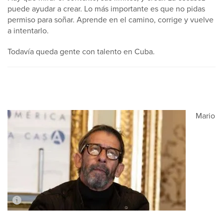
puede ayudar a crear. Lo más importante es que no pidas
permiso para soñar. Aprende en el camino, corrige y vuelve
a intentarlo.
Todavía queda gente con talento en Cuba.
Mario