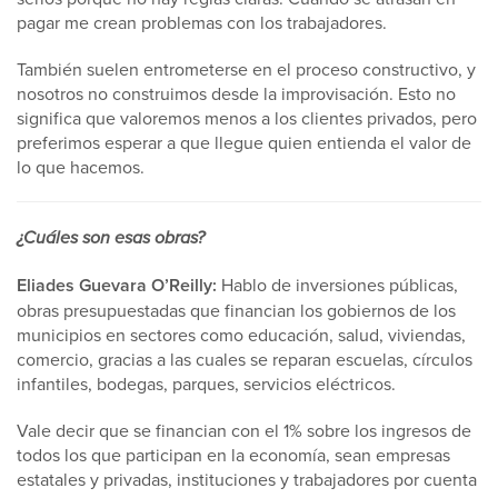
pagar me crean problemas con los trabajadores.
También suelen entrometerse en el proceso constructivo, y
nosotros no construimos desde la improvisación. Esto no
significa que valoremos menos a los clientes privados, pero
preferimos esperar a que llegue quien entienda el valor de
lo que hacemos.
¿Cuáles son esas obras?
Eliades Guevara O’Reilly:
Hablo de inversiones públicas,
obras presupuestadas que financian los gobiernos de los
municipios en sectores como educación, salud, viviendas,
comercio, gracias a las cuales se reparan escuelas, círculos
infantiles, bodegas, parques, servicios eléctricos.
Vale decir que se financian con el 1% sobre los ingresos de
todos los que participan en la economía, sean empresas
estatales y privadas, instituciones y trabajadores por cuenta