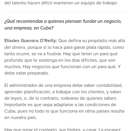
del talento hacen difícil mantener un equipo de trabajo.
¿Qué recomiendas a quienes piensan fundar un negocio,
una empresa, en Cuba?
Eliades Guevara O’Reilly:
Que defina su propósito más allá
del dinero, porque si lo hace para ganar plata rápido, como
tanto ocurre, se va a frustrar. Hay que tener un para qué
profundo que te sostenga en los días difíciles, que son
muchos. Hay negocios que funcionan con un para qué. Y
debe estar preparado.
El administrador de una empresa debe saber contabilidad,
aprender planificación, a trabajar con los clientes, y saber
de leyes, o, de lo contrario, rodearse de quienes saben.
Importante es que sepa adaptarse a las condiciones de
Cuba, pues no todo lo que funciona en otros países resulta
en nuestro país.
Hay que mirar el contexto, sus límites, y crear. La escasez