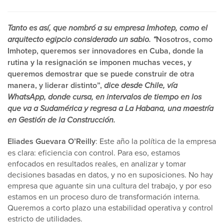
Tanto es así, que nombró a su empresa Imhotep, como el
arquitecto egipcio considerado un sabio. “
Nosotros, como
Imhotep, queremos ser innovadores en Cuba, donde la
rutina y la resignación se imponen muchas veces, y
queremos demostrar que se puede construir de otra
manera, y liderar distinto”,
dice desde Chile, vía
WhatsApp, donde cursa, en intervalos de tiempo en los
que va a Sudamérica y regresa a La Habana, una maestría
en Gestión de la Construcción.
Eliades Guevara O’Reilly
: Este año la política de la empresa
es clara: eficiencia con control. Para eso, estamos
enfocados en resultados reales, en analizar y tomar
decisiones basadas en datos, y no en suposiciones. No hay
empresa que aguante sin una cultura del trabajo, y por eso
estamos en un proceso duro de transformación interna.
Queremos a corto plazo una estabilidad operativa y control
estricto de utilidades.