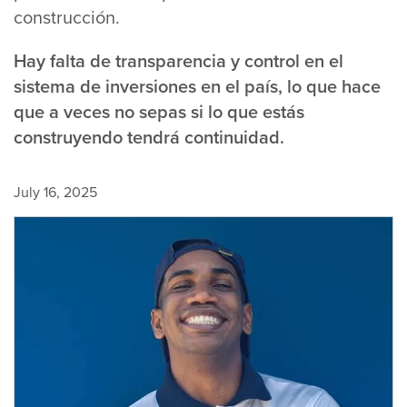
construcción.
Hay falta de transparencia y control en el
sistema de inversiones en el país, lo que hace
que a veces no sepas si lo que estás
construyendo tendrá continuidad.
July 16, 2025