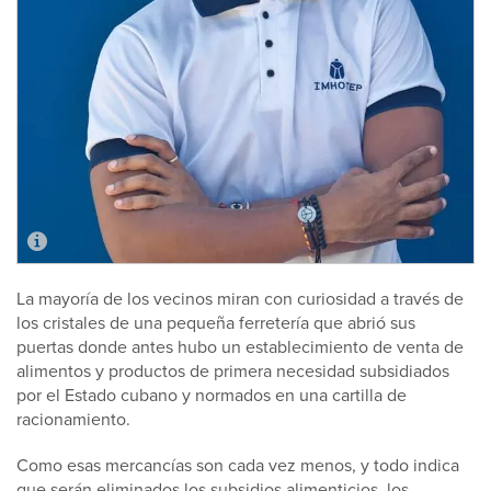
La mayoría de los vecinos miran con curiosidad a través de
los cristales de una pequeña ferretería que abrió sus
puertas donde antes hubo un establecimiento de venta de
alimentos y productos de primera necesidad subsidiados
por el Estado cubano y normados en una cartilla de
racionamiento.
Como esas mercancías son cada vez menos, y todo indica
que serán eliminados los subsidios alimenticios, los