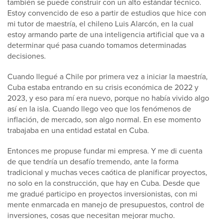
también se puede construir con un alto estándar técnico.
Estoy convencido de eso a partir de estudios que hice con
mi tutor de maestría, el chileno Luis Alarcón, en la cual
estoy armando parte de una inteligencia artificial que va a
determinar qué pasa cuando tomamos determinadas
decisiones.
Cuando llegué a Chile por primera vez a iniciar la maestría,
Cuba estaba entrando en su crisis económica de 2022 y
2023, y eso para mí era nuevo, porque no había vivido algo
así en la isla. Cuando llego veo que los fenómenos de
inflación, de mercado, son algo normal. En ese momento
trabajaba en una entidad estatal en Cuba.
Entonces me propuse fundar mi empresa. Y me di cuenta
de que tendría un desafío tremendo, ante la forma
tradicional y muchas veces caótica de planificar proyectos,
no solo en la construcción, que hay en Cuba. Desde que
me gradué participo en proyectos inversionistas, con mi
mente enmarcada en manejo de presupuestos, control de
inversiones, cosas que necesitan mejorar mucho.