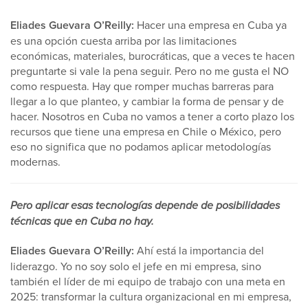
Eliades Guevara O’Reilly:
Hacer una empresa en Cuba ya
es una opción cuesta arriba por las limitaciones
económicas, materiales, burocráticas, que a veces te hacen
preguntarte si vale la pena seguir. Pero no me gusta el NO
como respuesta. Hay que romper muchas barreras para
llegar a lo que planteo, y cambiar la forma de pensar y de
hacer. Nosotros en Cuba no vamos a tener a corto plazo los
recursos que tiene una empresa en Chile o México, pero
eso no significa que no podamos aplicar metodologías
modernas.
Pero aplicar esas tecnologías depende de posibilidades
técnicas que en Cuba no hay.
Eliades Guevara O’Reilly:
Ahí está la importancia del
liderazgo. Yo no soy solo el jefe en mi empresa, sino
también el líder de mi equipo de trabajo con una meta en
2025: transformar la cultura organizacional en mi empresa,