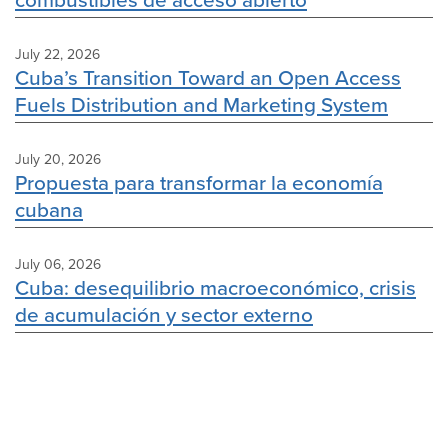
July 22, 2026
Cuba’s Transition Toward an Open Access
Fuels Distribution and Marketing System
July 20, 2026
Propuesta para transformar la economía
cubana
July 06, 2026
Cuba: desequilibrio macroeconómico, crisis
de acumulación y sector externo