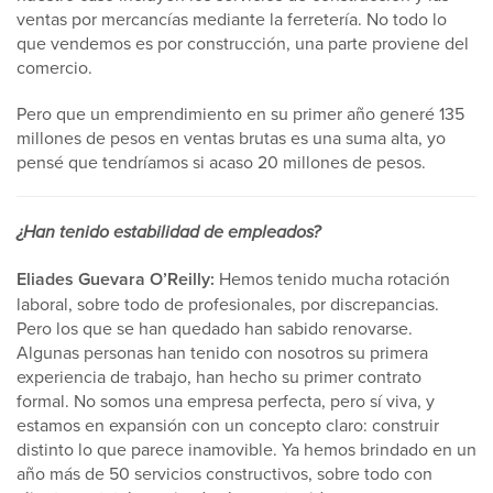
ventas por mercancías mediante la ferretería. No todo lo
que vendemos es por construcción, una parte proviene del
comercio.
Pero que un emprendimiento en su primer año generé 135
millones de pesos en ventas brutas es una suma alta, yo
pensé que tendríamos si acaso 20 millones de pesos.
¿Han tenido estabilidad de empleados?
Eliades Guevara O’Reilly:
Hemos tenido mucha rotación
laboral, sobre todo de profesionales, por discrepancias.
Pero los que se han quedado han sabido renovarse.
Algunas personas han tenido con nosotros su primera
experiencia de trabajo, han hecho su primer contrato
formal. No somos una empresa perfecta, pero sí viva, y
estamos en expansión con un concepto claro: construir
distinto lo que parece inamovible. Ya hemos brindado en un
año más de 50 servicios constructivos, sobre todo con