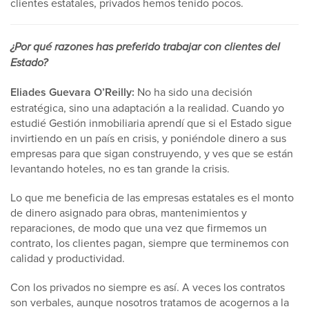
clientes estatales, privados hemos tenido pocos.
¿Por qué razones has preferido trabajar con clientes del
Estado?
Eliades Guevara O’Reilly:
No ha sido una decisión
estratégica, sino una adaptación a la realidad. Cuando yo
estudié Gestión inmobiliaria aprendí que si el Estado sigue
invirtiendo en un país en crisis, y poniéndole dinero a sus
empresas para que sigan construyendo, y ves que se están
levantando hoteles, no es tan grande la crisis.
Lo que me beneficia de las empresas estatales es el monto
de dinero asignado para obras, mantenimientos y
reparaciones, de modo que una vez que firmemos un
contrato, los clientes pagan, siempre que terminemos con
calidad y productividad.
Con los privados no siempre es así. A veces los contratos
son verbales, aunque nosotros tratamos de acogernos a la