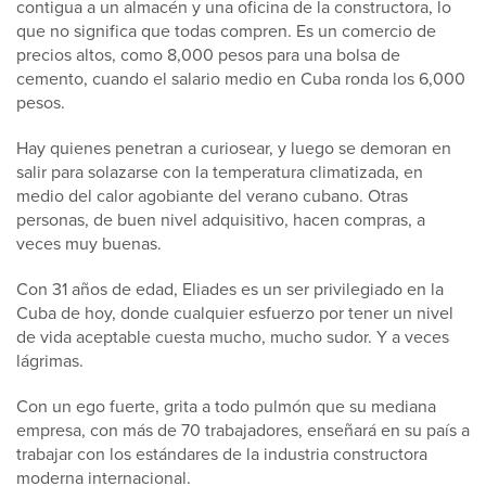
contigua a un almacén y una oficina de la constructora, lo
que no significa que todas compren. Es un comercio de
precios altos, como 8,000 pesos para una bolsa de
cemento, cuando el salario medio en Cuba ronda los 6,000
pesos.
Hay quienes penetran a curiosear, y luego se demoran en
salir para solazarse con la temperatura climatizada, en
medio del calor agobiante del verano cubano. Otras
personas, de buen nivel adquisitivo, hacen compras, a
veces muy buenas.
Con 31 años de edad, Eliades es un ser privilegiado en la
Cuba de hoy, donde cualquier esfuerzo por tener un nivel
de vida aceptable cuesta mucho, mucho sudor. Y a veces
lágrimas.
Con un ego fuerte, grita a todo pulmón que su mediana
empresa, con más de 70 trabajadores, enseñará en su país a
trabajar con los estándares de la industria constructora
moderna internacional.