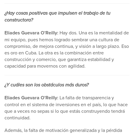
¿Hay cosas positivas que impulsen el trabajo de tu
constructora?
Eliades Guevara O’Reilly:
Hay dos. Una es la mentalidad de
mi equipo, pues hemos logrado sembrar una cultura de
compromiso, de mejora continua, y visión a largo plazo. Eso
es oro en Cuba. La otra es la combinación entre
construcción y comercio, que garantiza estabilidad y
capacidad para movernos con agilidad.
¿Y cuáles son los obstáculos más duros?
Eliades Guevara O’Reilly:
La falta de transparencia y
control en el sistema de inversiones en el país, lo que hace
que a veces no sepas si lo que estás construyendo tendrá
continuidad.
Además, la falta de motivación generalizada y la pérdida