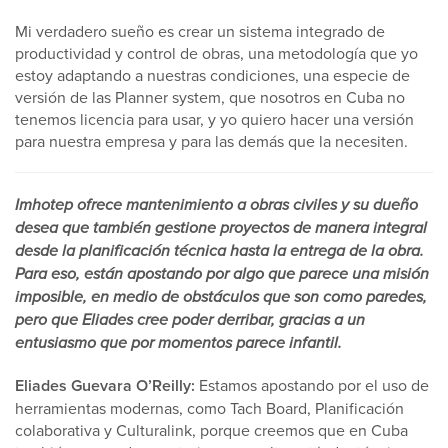
Mi verdadero sueño es crear un sistema integrado de
productividad y control de obras, una metodología que yo
estoy adaptando a nuestras condiciones, una especie de
versión de las Planner system, que nosotros en Cuba no
tenemos licencia para usar, y yo quiero hacer una versión
para nuestra empresa y para las demás que la necesiten.
Imhotep ofrece mantenimiento a obras civiles y su dueño
desea que también gestione proyectos de manera integral
desde la planificación técnica hasta la entrega de la obra.
Para eso, están apostando por algo que parece una misión
imposible, en medio de obstáculos que son como paredes,
pero que Eliades cree poder derribar, gracias a un
entusiasmo que por momentos parece infantil.
Eliades Guevara O’Reilly:
Estamos apostando por el uso de
herramientas modernas, como Tach Board, Planificación
colaborativa y Culturalink, porque creemos que en Cuba