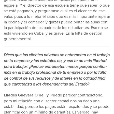
escuela. Y el director de esa escuela tiene que saber lo que
se está pagando, y preguntarse cuál es el alcance de ese
valor, pues a lo mejor él sabe que es más importante reparar
la cocina y el comedor, y quizás puede pintar las aulas con
la participación de los padres de los estudiantes. Eso no se
está viviendo en Cuba, y es grave. Es la falta de gestión
gubernamental.
Dices que los clientes privados se entrometen en el trabajo
de tu empresa y los estatales no, y eso te da más libertad
para trabajar. ¿Pero se entrometen menos porque confían
más en el trabajo profesional de tu empresa o por la falta
de control de sus recursos y de interés en la calidad final
que caracteriza a las dependencias del Estado?
Eliades Guevara O’Reilly:
Puede parecer contradictorio,
pero mi relación con el sector estatal nos ha dado una
estabilidad, porque los pagos están respaldados y se puede
planificar con un mínimo de garantías. Es verdad, hay