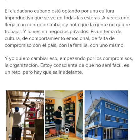
El ciudadano cubano está optando por una cultura
improductiva que se ve en todas las esferas. A veces uno
llega a un centro de trabajo y nota que la gente no quiere
trabajar. Y lo ves en negocios privados. Es un tema de
cultura, de comportamiento emocional, de falta de
compromiso con el país, con la familia, con uno mismo.
Y yo quiero cambiar eso, empezando por los compromisos,
la organización. Estoy consciente de que no será fácil, es
un reto, pero hay que salir adelante.