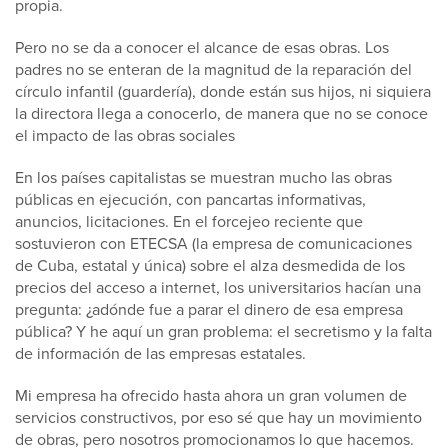
propia.
Pero no se da a conocer el alcance de esas obras. Los
padres no se enteran de la magnitud de la reparación del
círculo infantil (guardería), donde están sus hijos, ni siquiera
la directora llega a conocerlo, de manera que no se conoce
el impacto de las obras sociales
En los países capitalistas se muestran mucho las obras
públicas en ejecución, con pancartas informativas,
anuncios, licitaciones. En el forcejeo reciente que
sostuvieron con ETECSA (la empresa de comunicaciones
de Cuba, estatal y única) sobre el alza desmedida de los
precios del acceso a internet, los universitarios hacían una
pregunta: ¿adónde fue a parar el dinero de esa empresa
pública? Y he aquí un gran problema: el secretismo y la falta
de información de las empresas estatales.
Mi empresa ha ofrecido hasta ahora un gran volumen de
servicios constructivos, por eso sé que hay un movimiento
de obras, pero nosotros promocionamos lo que hacemos.