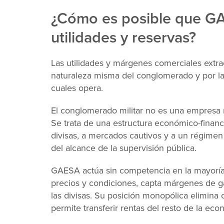
¿Cómo es posible que G
utilidades y reservas?
Las utilidades y márgenes comerciales extra
naturaleza misma del conglomerado y por las
cuales opera.
El conglomerado militar no es una empresa 
Se trata de una estructura económico-financi
divisas, a mercados cautivos y a un régimen 
del alcance de la supervisión pública.
GAESA actúa sin competencia en la mayoría 
precios y condiciones, capta márgenes de g
las divisas. Su posición monopólica elimina 
permite transferir rentas del resto de la e