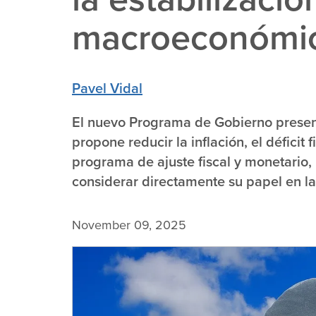
macroeconómic
Pavel Vidal
El nuevo Programa de Gobierno presen
propone reducir la inflación, el déficit
programa de ajuste fiscal y monetario
considerar directamente su papel en l
November 09, 2025