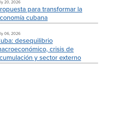
ly 20, 2026
ropuesta para transformar la
conomía cubana
ly 06, 2026
uba: desequilibrio
acroeconómico, crisis de
cumulación y sector externo