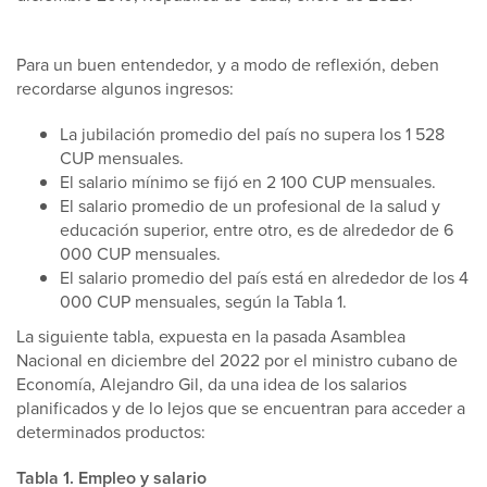
Para un buen entendedor, y a modo de reflexión, deben
recordarse algunos ingresos:
La jubilación promedio del país no supera los 1 528
CUP mensuales.
El salario mínimo se fijó en 2 100 CUP mensuales.
El salario promedio de un profesional de la salud y
educación superior, entre otro, es de alrededor de 6
000 CUP mensuales.
El salario promedio del país está en alrededor de los 4
000 CUP mensuales, según la Tabla 1.
La siguiente tabla, expuesta en la pasada Asamblea
Nacional en diciembre del 2022 por el ministro cubano de
Economía, Alejandro Gil, da una idea de los salarios
planificados y de lo lejos que se encuentran para acceder a
determinados productos:
Tabla 1. Empleo y salario