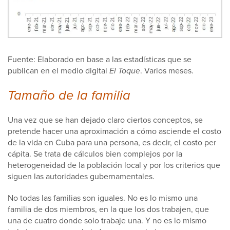
Fuente: Elaborado en base a las estadísticas que se
publican en el medio digital
El Toque
. Varios meses.
Tamaño de la familia
Una vez que se han dejado claro ciertos conceptos, se
pretende hacer una aproximación a cómo asciende el costo
de la vida en Cuba para una persona, es decir, el costo per
cápita. Se trata de cálculos bien complejos por la
heterogeneidad de la población local y por los criterios que
siguen las autoridades gubernamentales.
No todas las familias son iguales. No es lo mismo una
familia de dos miembros, en la que los dos trabajen, que
una de cuatro donde solo trabaje una. Y no es lo mismo