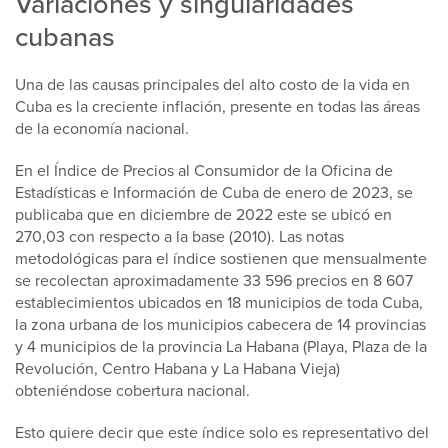
Variaciones y singularidades
cubanas
Una de las causas principales del alto costo de la vida en
Cuba es la creciente inflación, presente en todas las áreas
de la economía nacional.
En el Índice de Precios al Consumidor de la Oficina de
Estadísticas e Información de Cuba de enero de 2023, se
publicaba que en diciembre de 2022 este se ubicó en
270,03 con respecto a la base (2010). Las notas
metodológicas para el índice sostienen que mensualmente
se recolectan aproximadamente 33 596 precios en 8 607
establecimientos ubicados en 18 municipios de toda Cuba,
la zona urbana de los municipios cabecera de 14 provincias
y 4 municipios de la provincia La Habana (Playa, Plaza de la
Revolución, Centro Habana y La Habana Vieja)
obteniéndose cobertura nacional.
Esto quiere decir que este índice solo es representativo del