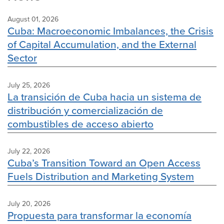
August 01, 2026
Cuba: Macroeconomic Imbalances, the Crisis
of Capital Accumulation, and the External
Sector
July 25, 2026
La transición de Cuba hacia un sistema de
distribución y comercialización de
combustibles de acceso abierto
July 22, 2026
Cuba’s Transition Toward an Open Access
Fuels Distribution and Marketing System
July 20, 2026
Propuesta para transformar la economía