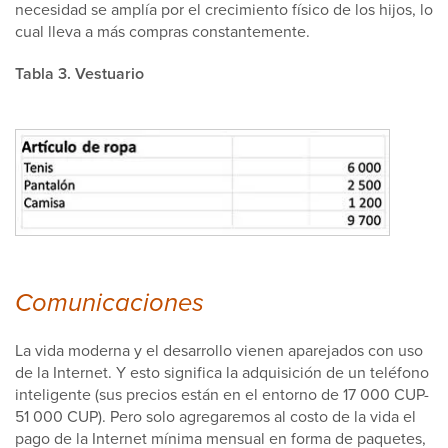
necesidad se amplía por el crecimiento físico de los hijos, lo
cual lleva a más compras constantemente.
Tabla 3. Vestuario
Comunicaciones
La vida moderna y el desarrollo vienen aparejados con uso
de la Internet. Y esto significa la adquisición de un teléfono
inteligente (sus precios están en el entorno de 17 000 CUP-
51 000 CUP). Pero solo agregaremos al costo de la vida el
pago de la Internet mínima mensual en forma de paquetes,