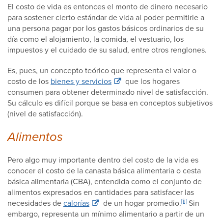
El costo de vida es entonces el monto de dinero necesario
para sostener cierto estándar de vida al poder permitirle a
una persona pagar por los gastos básicos ordinarios de su
día como el alojamiento, la comida, el vestuario, los
impuestos y el cuidado de su salud, entre otros renglones.
Es, pues, un concepto teórico que representa el valor o
costo de los
bienes y servicios
que los hogares
consumen para obtener determinado nivel de satisfacción.
Su cálculo es difícil porque se basa en conceptos subjetivos
(nivel de satisfacción).
Alimentos
Pero algo muy importante dentro del costo de la vida es
conocer el costo de la canasta básica alimentaria o cesta
básica alimentaria (CBA), entendida como el conjunto de
alimentos expresados en cantidades para satisfacer las
[ii]
​
necesidades de
calorías
de un hogar promedio.
Sin
embargo, representa un mínimo alimentario a partir de un