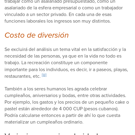
trabajar como un asalariado presupuestado, como un
asalariado de la esfera empresarial o como un trabajador
vinculado a un sector privado. En cada una de esas
funciones laborales los ingresos son muy distintos.
Costo de diversión
Se excluirá del análisis un tema vital en la satisfacción y la
necesidad de las personas, ya que en la vida no todo es
trabajo. La
recreación constituye un componente
importante para los individuos, es decir, ir a paseos, playas,
[iii]
restaurantes, etc.
También a los seres humanos les agrada celebrar
cumpleaños, aniversarios y bodas, entre otras actividades.
Por ejemplo, los gastos y los precios de un pequeño cake o
pastel están alrededor de 4 000 CUP (pesos cubanos).
Podría calcularse entonces a partir de ahí lo que cuesta
materializar un cumpleaños ordinario.