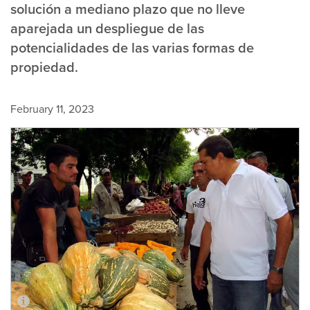
solución a mediano plazo que no lleve
aparejada un despliegue de las
potencialidades de las varias formas de
propiedad.
February 11, 2023