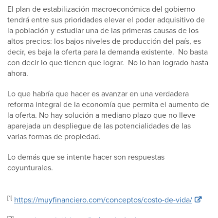
El plan de estabilización macroeconómica del gobierno
tendrá entre sus prioridades elevar el poder adquisitivo de
la población y estudiar una de las primeras causas de los
altos precios: los bajos niveles de producción del país, es
decir, es baja la oferta para la demanda existente. No basta
con decir lo que tienen que lograr. No lo han logrado hasta
ahora.
Lo que habría que hacer es avanzar en una verdadera
reforma integral de la economía que permita el aumento de
la oferta. No hay solución a mediano plazo que no lleve
aparejada un despliegue de las potencialidades de las
varias formas de propiedad.
Lo demás que se intente hacer son respuestas
coyunturales.
[1]
https://muyfinanciero.com/conceptos/costo-de-vida/
[2]