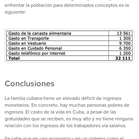
enfrentar la población para determinados conceptos es la
siguiente:
Conclusiones
La familia cubana tiene un elevado déficit de ingresos
monetarios. En concreto, hay muchas personas pobres de
ingresos. El costo de la vida en Cuba, a pesar de las
gratuidades que se reciben, es muy alto y no tiene ninguna
relación con los ingresos de los trabajadores vía salarios.
Se sabe que en una economía y en un sistema como el