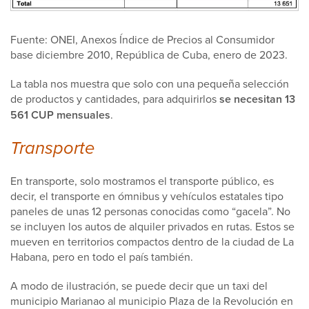
Fuente: ONEI, Anexos Índice de Precios al Consumidor
base diciembre 2010, República de Cuba, enero de 2023.
La tabla nos muestra que solo con una pequeña selección
de productos y cantidades, para adquirirlos
se necesitan 13
561 CUP mensuales
.
Transporte
En transporte, solo mostramos el transporte público, es
decir, el transporte en ómnibus y vehículos estatales tipo
paneles de unas 12 personas conocidas como “gacela”. No
se incluyen los autos de alquiler privados en rutas. Estos se
mueven en territorios compactos dentro de la ciudad de La
Habana, pero en todo el país también.
A modo de ilustración, se puede decir que un taxi del
municipio Marianao al municipio Plaza de la Revolución en