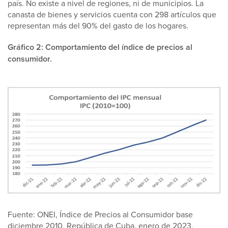
país. No existe a nivel de regiones, ni de municipios. La
canasta de bienes y servicios cuenta con 298 artículos que
representan más del 90% del gasto de los hogares.
Gráfico 2: Comportamiento del índice de precios al
consumidor.
Fuente: ONEI, Índice de Precios al Consumidor base
diciembre 2010, República de Cuba, enero de 2023.