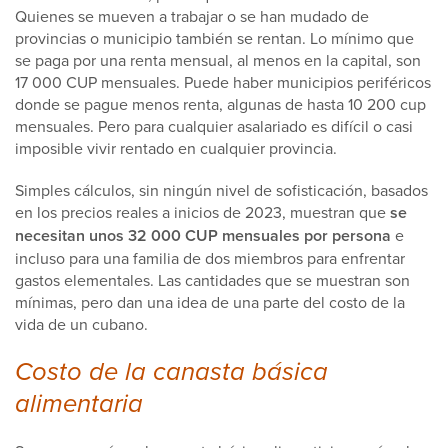
Quienes se mueven a trabajar o se han mudado de
provincias o municipio también se rentan. Lo mínimo que
se paga por una renta mensual, al menos en la capital, son
17 000 CUP mensuales. Puede haber municipios periféricos
donde se pague menos renta, algunas de hasta 10 200 cup
mensuales. Pero para cualquier asalariado es difícil o casi
imposible vivir rentado en cualquier provincia.
Simples cálculos, sin ningún nivel de sofisticación, basados
en los precios reales a inicios de 2023, muestran que
se
necesitan unos 32 000 CUP mensuales por persona
e
incluso para una familia de dos miembros para enfrentar
gastos elementales. Las cantidades que se muestran son
mínimas, pero dan una idea de una parte del costo de la
vida de un cubano.
Costo de la canasta básica
alimentaria