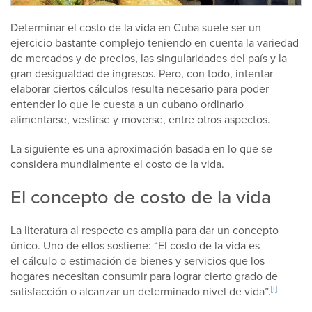
Determinar el costo de la vida en Cuba suele ser un
ejercicio bastante complejo teniendo en cuenta la variedad
de mercados y de precios, las singularidades del país y la
gran desigualdad de ingresos. Pero, con todo, intentar
elaborar ciertos cálculos resulta necesario para poder
entender lo que le cuesta a un cubano ordinario
alimentarse, vestirse y moverse, entre otros aspectos.
La siguiente es una aproximación basada en lo que se
considera mundialmente el costo de la vida.
El concepto de costo de la vida
La literatura al respecto es amplia para dar un concepto
único. Uno de ellos sostiene: “El costo de la vida es
el cálculo o estimación de bienes y servicios que los
hogares necesitan consumir para lograr cierto grado de
[i]
satisfacción o alcanzar un determinado nivel de vida”.