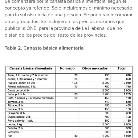
Se comenzará por la canasta básica alimenticia, según el
concepto ya referido. Solo incluiremos el mínimo necesario
para la subsistencia de una persona. Se pudieran incorporar
otros productos. Se incluyeron los precios máximos que
publica la ONEI para la provincia de La Habana, que no
distan de los precios del resto de las provincias.
Tabla 2. Canasta básica alimentaria