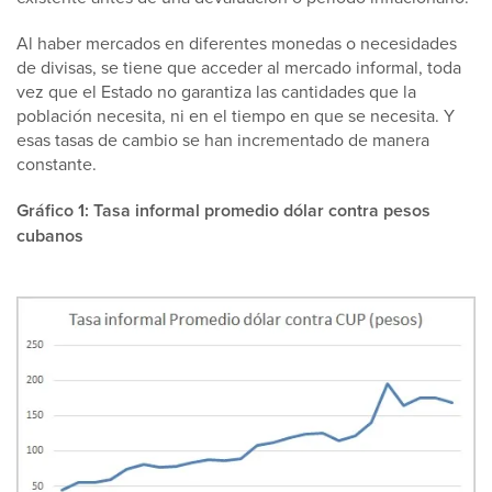
Al haber mercados en diferentes monedas o necesidades
de divisas, se tiene que acceder al mercado informal, toda
vez que el Estado no garantiza las cantidades que la
población necesita, ni en el tiempo en que se necesita. Y
esas tasas de cambio se han incrementado de manera
constante.
Gráfico 1: Tasa informal promedio dólar contra pesos
cubanos