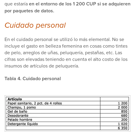
que estaría
en el entorno de los 1 200 CUP si se adquieren
por paquetes de datos.
Cuidado personal
En el cuidado personal se utilizó lo más elemental. No se
incluye el gasto en belleza femenina en cosas como tintes
de pelo, arreglos de uñas, peluquería, pestañas, etc. Las
cifras son elevadas teniendo en cuenta el alto costo de los
insumos de artículos de peluquería.
Tabla 4. Cuidado personal