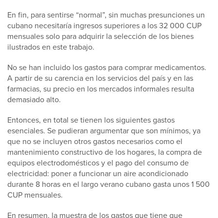
En fin, para sentirse “normal”, sin muchas presunciones un
cubano necesitaría ingresos superiores a los 32 000 CUP
mensuales solo para adquirir la selección de los bienes
ilustrados en este trabajo.
No se han incluido los gastos para comprar medicamentos.
A partir de su carencia en los servicios del país y en las
farmacias, su precio en los mercados informales resulta
demasiado alto.
Entonces, en total se tienen los siguientes gastos
esenciales. Se pudieran argumentar que son mínimos, ya
que no se incluyen otros gastos necesarios como el
mantenimiento constructivo de los hogares, la compra de
equipos electrodomésticos y el pago del consumo de
electricidad: poner a funcionar un aire acondicionado
durante 8 horas en el largo verano cubano gasta unos 1 500
CUP mensuales.
En resumen, la muestra de los gastos que tiene que