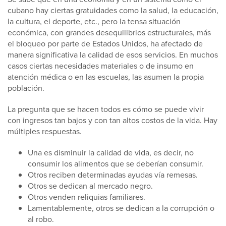
cubano hay ciertas gratuidades como la salud, la educación,
la cultura, el deporte, etc., pero la tensa situación
económica, con grandes desequilibrios estructurales, más
el bloqueo por parte de Estados Unidos, ha afectado de
manera significativa la calidad de esos servicios. En muchos
casos ciertas necesidades materiales o de insumo en
atención médica o en las escuelas, las asumen la propia
población.
La pregunta que se hacen todos es cómo se puede vivir
con ingresos tan bajos y con tan altos costos de la vida. Hay
múltiples respuestas.
Una es disminuir la calidad de vida, es decir, no
consumir los alimentos que se deberían consumir.
Otros reciben determinadas ayudas vía remesas.
Otros se dedican al mercado negro.
Otros venden reliquias familiares.
Lamentablemente, otros se dedican a la corrupción o
al robo.