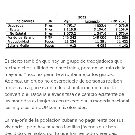
Es cierto también que hay un grupo de trabajadores que
reciben altas utilidades trimestrales, pero no se trata de la
mayoría. Y eso les permite afrontar mejor los gastos.
Además, un grupo no despreciable de personas reciben
remesas o algún sistema de estimulación en moneda
convertible. Dada la elevada tasa de cambio existente de
las monedas extranjeras con respecto a la moneda nacional,
sus ingresos en CUP son más elevados.
La mayoría de la población cubana no paga renta por sus
viviendas, pero hay muchas familias jóvenes que han
decidido vivir solas, por lo que han rentado viviendas.